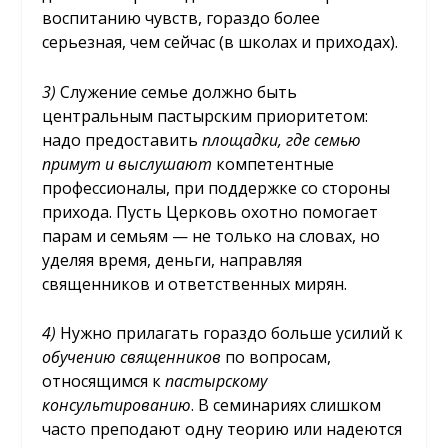
воспитанию чувств, гораздо более
серьезная, чем сейчас (в школах и приходах).
3)
Служение семье должно быть
центральным пастырским приоритетом:
надо предоставить
площадки, где семью
примут и выслушают
компетентные
профессионалы, при поддержке со стороны
прихода. Пусть Церковь охотно помогает
парам и семьям — не только на словах, но
уделяя время, деньги, направляя
священников и ответственных мирян.
4)
Нужно прилагать гораздо больше усилий к
обучению священников
по вопросам,
относящимся к
пастырскому
консультированию
. В семинариях слишком
часто преподают одну теорию или надеются