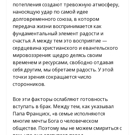
потепления создают тревожную атмосферу,
наносящую удар по самой идее
долговременного союза, в котором
передача жизни воспринимается как
фундаментальный элемент радости и
счастья. А между тем это восприятие —
сердцевина христианского и евангельского
мировоззрения: щедро делясь своим
временем и ресурсами, свободно отдавая
себя другим, мы обретаем радость. У этой
точки зрения сокращается число
сторонников.
Все эти факторы ослабляют готовность
вступать в брак. Между тем, как указывал
Папа Франциск, «в семье исполняются
многие мечты Бога о человеческом
обществе. Поэтому мы не можем смириться с