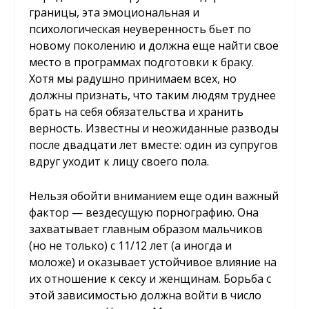
границы, эта эмоциональная и
психологическая неуверенность бьет по
новому поколению и должна еще найти свое
место в программах подготовки к браку.
Хотя мы радушно принимаем всех, но
должны признать, что таким людям труднее
брать на себя обязательства и хранить
верность. Известны и неожиданные разводы
после двадцати лет вместе: один из супругов
вдруг уходит к лицу своего пола.
Нельзя обойти вниманием еще один важный
фактор — вездесущую порнографию. Она
захватывает главным образом мальчиков
(но не только) с 11/12 лет (а иногда и
моложе) и оказывает устойчивое влияние на
их отношение к сексу и женщинам. Борьба с
этой зависимостью должна войти в число