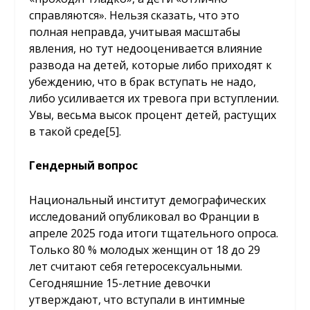
справляются». Нельзя сказать, что это
полная неправда, учитывая масштабы
явления, но тут недооценивается влияние
развода на детей, которые либо приходят к
убеждению, что в брак вступать не надо,
либо усиливается их тревога при вступлении.
Увы, весьма высок процент детей, растущих
в такой среде
[5]
.
Гендерный вопрос
Национальный институт демографических
исследований опубликовал во Франции в
апреле 2025 года итоги тщательного опроса.
Только 80 % молодых женщин от 18 до 29
лет считают себя гетеросексуальными.
Сегодняшние 15-летние девочки
утверждают, что вступали в интимные