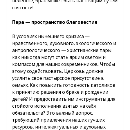
нелегкое, брак может быть настоящим путем
святости!
Пара — пространство благовестия
В условиях нынешнего кризиса —
нравственного, духовного, экологического и
антропологического — христианские пары
как никогда могут стать ярким светом и
компасом для наших современников. Чтобы
этому содействовать, Церковь должна
усилить свое пастырское присутствие в
семьях. Как повысить готовность католиков
к принятию решения о браке и рождении
детей? И предоставить им инструменты для
стойкого исполнения взятых на себя
обязательств? Это важный вопрос,
требующий привлечения наших лучших
ресурсов, интеллектуальных и духовных.