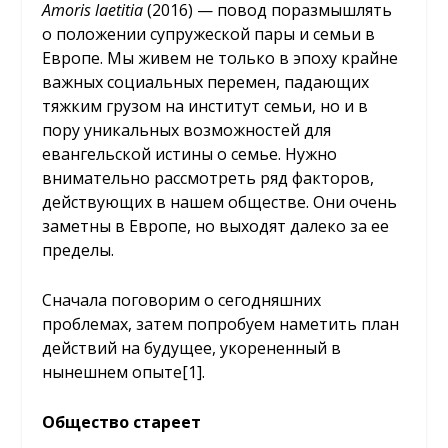
Amoris laetitia
(2016) — повод поразмышлять
о положении супружеской пары и семьи в
Европе. Мы живем не только в эпоху крайне
важных социальных перемен, падающих
тяжким грузом на институт семьи, но и в
пору уникальных возможностей для
евангельской истины о семье. Нужно
внимательно рассмотреть ряд факторов,
действующих в нашем обществе. Они очень
заметны в Европе, но выходят далеко за ее
пределы.
Сначала поговорим о сегодняшних
проблемах, затем попробуем наметить план
действий на будущее, укорененный в
нынешнем опыте
[1]
.
Общество стареет