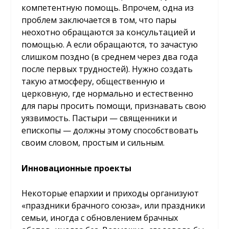
компетентную помощь. Впрочем, одна из
проблем заключается в том, что пары
неохотно обращаются за консультацией и
помощью. А если обращаются, то зачастую
слишком поздно (в среднем через два года
после первых трудностей). Нужно создать
такую атмосферу, общественную и
церковную, где нормально и естественно
для пары просить помощи, признавать свою
уязвимость. Пастыри — священники и
епископы — должны этому способствовать
своим словом, простым и сильным.
Инновационные проекты
Некоторые епархии и приходы организуют
«праздники брачного союза», или праздники
семьи, иногда с обновлением брачных