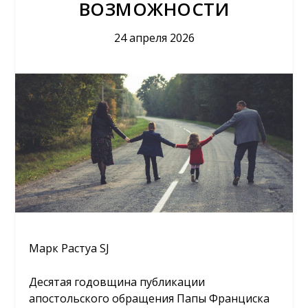
ВОЗМОЖНОСТИ
24 апреля 2026
Марк Растуа SJ
Десятая годовщина публикации
апостольского обращения Папы Франциска