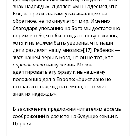
знак надежды». И далее: «Мы надеемся, что
Бог, вопреки знакам, указывающим на
обратное, не покинул этот мир. Именно
благодаря упованию на Бога мы достаточно
верим в себя, чтобы рождать новую жизнь,
хотя и не можем быть уверены, что наши
дети разделят нашу миссию»
[17]
. Ребенок —
знак
нашей веры в Бога, но он не тот, кто
оправдывает
нашу жизнь. Можно
адаптировать эту фразу к нынешнему
положению дел в Европе: «Христиане не
возлагают надежд на семью, но семья —
знак их надежды».
В заключение предложим читателям восемь
соображений в расчете на будущее семьи в
Церкви: