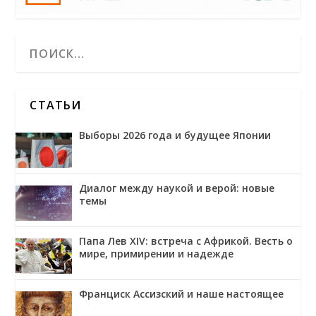
СТАТЬИ
Выборы 2026 года и будущее Японии
Диалог между наукой и верой: новые
темы
Папа Лев XIV: встреча с Африкой. Весть о
мире, примирении и надежде
Франциск Ассизский и наше настоящее