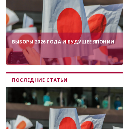
ВЫБОРЫ 2026 ГОДА И БУДУЩЕЕ ЯПОНИИ
ПОСЛЕДНИЕ СТАТЬИ