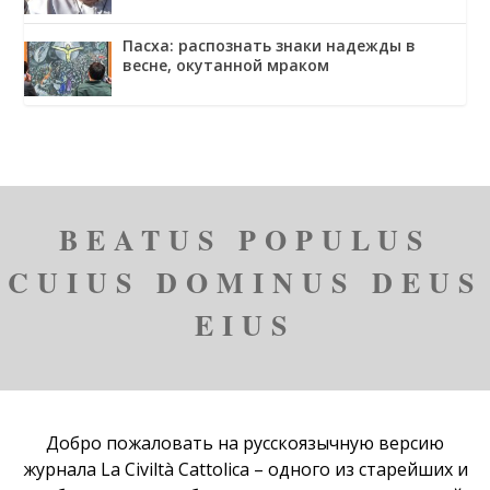
Пасха: распознать знаки надежды в
весне, окутанной мраком
BEATUS POPULUS
CUIUS DOMINUS DEUS
EIUS
Добро пожаловать на русскоязычную версию
журнала
La Civiltà Cattolica
– одного из старейших и