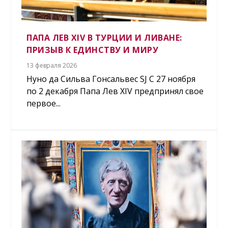
ПАПА ЛЕВ XIV В ТУРЦИИ И ЛИВАНЕ:
ПРИЗЫВ К ЕДИНСТВУ И МИРУ
13 февраля 2026
Нуно да Сильва Гонсальвес SJ С 27 ноября
по 2 декабря Папа Лев XIV предпринял свое
первое...