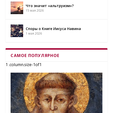
Что значит «альтруизм»?
15 мая 2026
Споры о Книге Иисуса Навина
1 мая 2026
САМОЕ ПОПУЛЯРНОЕ