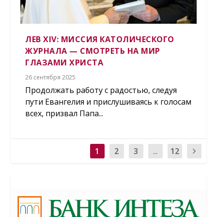
ЛЕВ XIV: МИССИЯ КАТОЛИЧЕСКОГО
ЖУРНАЛА — СМОТРЕТЬ НА МИР
ГЛАЗАМИ ХРИСТА
26 сентября 2025
Продолжать работу с радостью, следуя
пути Евангелия и прислушиваясь к голосам
всех, призвал Папа...
1
2
3
...
12