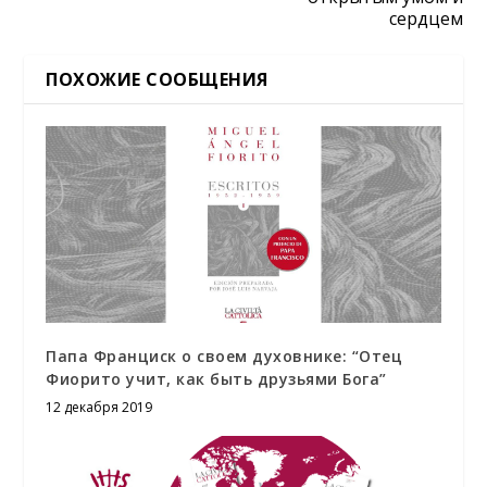
сердцем
ПОХОЖИЕ СООБЩЕНИЯ
Папа Франциск о своем духовнике: “Отец
Фиорито учит, как быть друзьями Бога”
12 декабря 2019