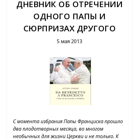
ДНЕВНИК ОБ ОТРЕЧЕНИИ
ОДНОГО ПАПЫ И
СЮРПРИЗАХ ДРУГОГО
5 мая 2013
С момента избрания Папы Франциска прошло
два плодотворных месяца, во многом
необычных для жизни Церкви и не только. К