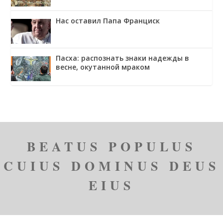
решения
Нас оставил Папа Франциск
Пасха: распознать знаки надежды в
весне, окутанной мраком
BEATUS POPULUS
CUIUS DOMINUS DEUS
EIUS