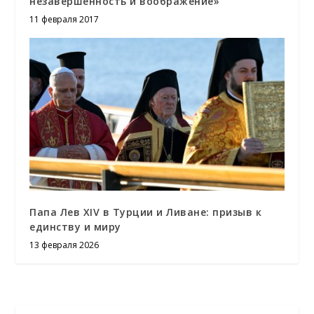
незавершенность и воображение»
11 февраля 2017
Папа Лев XIV в Турции и Ливане: призыв к
единству и миру
13 февраля 2026