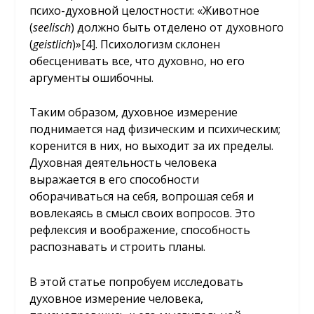
психо-духовной целостности: «Животное
(
seelisch
) должно быть отделено от духовного
(
geistlich
)»
[4]
. Психологизм склонен
обесценивать все, что духовно, но его
аргументы ошибочны.
Таким образом, духовное измерение
поднимается над физическим и психическим;
коренится в них, но выходит за их пределы.
Духовная деятельность человека
выражается в его способности
оборачиваться на себя, вопрошая себя и
вовлекаясь в смысл своих вопросов. Это
рефлексия и воображение, способность
распознавать и строить планы.
В этой статье попробуем исследовать
духовное измерение человека,