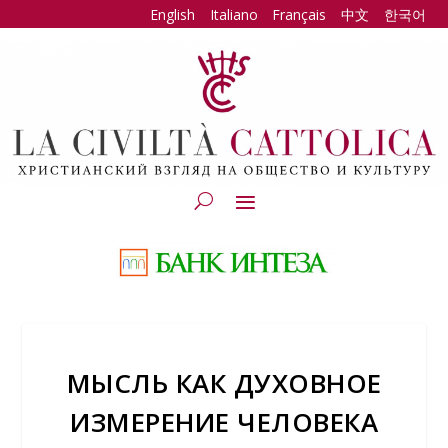
English
Italiano
Français
中文
한국어
МЫСЛЬ КАК ДУХОВНОЕ
ИЗМЕРЕНИЕ ЧЕЛОВЕКА