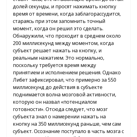
долей секунды, и просят нажимать кнопку
время от времени, когда заблагорассудится,
стараясь при этом запомнить точный
момент, когда он решил это сделать.
Обнаружили, что проходит в среднем около
200 миллисекунд между моментом, когда
субъект решает нажать на кнопку, и
реальным нажатием. Это нормально,
поскольку требуется время между
принятием и исполнением решения. Однако
Либет зафиксировал, что примерно за 550
миллисекунд до действия в субъекте
поднимается волна мозговой активности,
которую он назвал «потенциалом
готовности». Отсюда следует, что мозг
субъекта знал о намерении нажать на
кнопку на 350 миллисекунд раньше, чем сам
субъект. Осознание поступало в часть мозга с