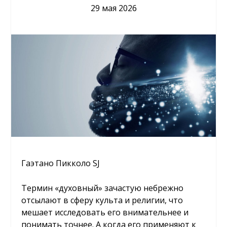
29 мая 2026
Гаэтано Пикколо SJ
Термин «духовный» зачастую небрежно
отсылают в сферу культа и религии, что
мешает исследовать его внимательнее и
понимать точнее. А когда его применяют к