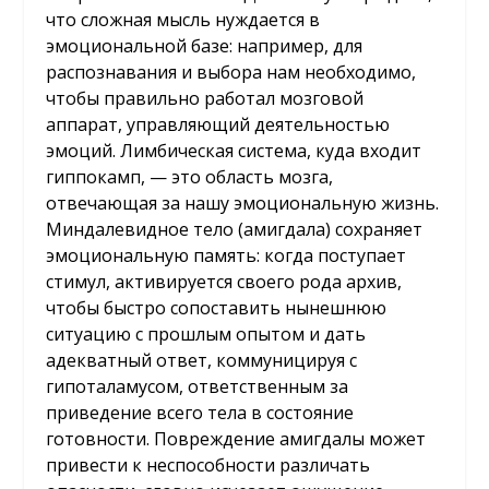
что сложная мысль нуждается в
эмоциональной базе: например, для
распознавания и выбора нам необходимо,
чтобы правильно работал мозговой
аппарат, управляющий деятельностью
эмоций. Лимбическая система, куда входит
гиппокамп, — это область мозга,
отвечающая за нашу эмоциональную жизнь.
Миндалевидное тело (амигдала) сохраняет
эмоциональную память: когда поступает
стимул, активируется своего рода архив,
чтобы быстро сопоставить нынешнюю
ситуацию с прошлым опытом и дать
адекватный ответ, коммуницируя с
гипоталамусом, ответственным за
приведение всего тела в состояние
готовности. Повреждение амигдалы может
привести к неспособности различать