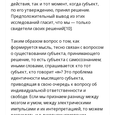
действия, так и тот момент, когда субъект,
по его утверждению, принял решение.
Предположительный вывод из этих
исследований гласит, что мы — только
свидетели своих решений
[10]
.
Таким образом вопрос о том, как
формируется мысль, тесно связан с вопросом
о существовании субъекта, принимающего
решение, то есть субъекта с самосознанием;
иными словами, спрашивается: кто тот
субъект, кто говорит «я»? Это проблема
идентичности мыслящего субъекта,
приводящая в свою очередь к вопросу об
индивидуальной ответственности и
свободе. Если мы признаем разницу между
мозгом и умом, между электрическими
импульсами и их интерпретацией, то можем