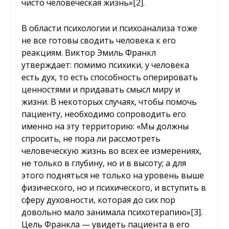
чисто человеческая жизнь»
[2]
.
В области психологии и психоанализа тоже
не все готовы сводить человека к его
реакциям. Виктор Эмиль Франкл
утверждает: помимо психики, у человека
есть дух, то есть способность оперировать
ценностями и придавать смысл миру и
жизни. В некоторых случаях, чтобы помочь
пациенту, необходимо сопроводить его
именно на эту территорию: «Мы должны
спросить, не пора ли рассмотреть
человеческую жизнь во всех ее измерениях,
не только в глубину, но и в высоту; а для
этого подняться не только на уровень выше
физического, но и психического, и вступить в
сферу духовности, которая до сих пор
довольно мало занимала психотерапию»
[3]
.
Цель Франкла — увидеть пациента в его