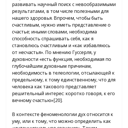
развивать научный поиск с невообразимыми
результатами, в том числе полезными для
нашего здоровья. Впрочем, чтобы быть
счастливым, нужно иметь представление о
счастье; иными словами, необходима
способность спрашивать себя, как я
становлюсь счастливым и «как избавляюсь
от несчастья». По мнению Гуссерля, у
духовности «есть функция, необходимая по
глубочайшим духовным причинам,
необходимость в телеологии, отсылающей к
предельному, к тому единственному, что для
человека как такового представляет
решительный интерес: коротко говоря, к его
вечному счастью»
[20]
.
В контексте феноменологии дух относится к
уму, или к тому, что можно определить как