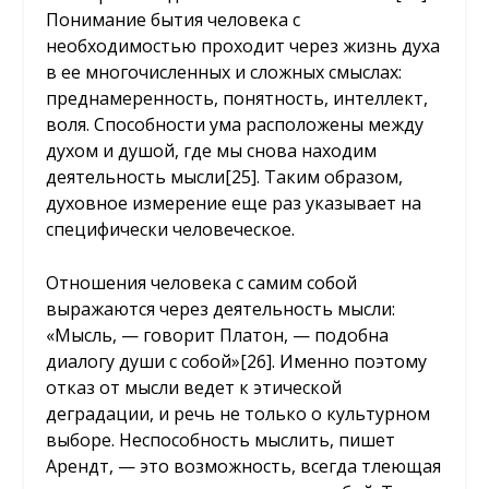
Понимание бытия человека с
необходимостью проходит через жизнь духа
в ее многочисленных и сложных смыслах:
преднамеренность, понятность, интеллект,
воля. Способности ума расположены между
духом и душой, где мы снова находим
деятельность мысли
[25]
. Таким образом,
духовное измерение еще раз указывает на
специфически человеческое.
Отношения человека с самим собой
выражаются через деятельность мысли:
«Мысль, — говорит Платон, — подобна
диалогу души с собой»
[26]
. Именно поэтому
отказ от мысли ведет к этической
деградации, и речь не только о культурном
выборе. Неспособность мыслить, пишет
Арендт, — это возможность, всегда тлеющая