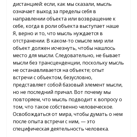
дистанцией: если, как мы сказали, мысль
означает выход за пределы себя в
направлении объекта или возвращение к
себе, когда в роли объекта выступает наше
Я, верно и то, что мысль нуждается в
отстранении. В каком-то смысле мир или
объект должен исчезнуть, чтобы нашлось
место для мысли. Следовательно, не бывает
мысли без трансценденции, поскольку мысль
не останавливается на объекте; опыт
встречи с объектом, безусловно,
представляет собой базовый элемент мысли,
но не последний причал. Вот почему мы
повторяем, что мысль подводит к вопросу о
том, что такое собственно человеческое.
Освобождаться от мира, чтобы думать о нем
после опыта встречи с ним, — это
специфическая деятельность человека.