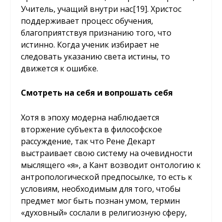
Учитель, учащий внутри нас
[19]
. Христос
поддерживает процесс обучения,
благоприятствуя признанию того, что
истинно. Когда ученик избирает не
следовать указанию света истины, то
движется к ошибке.
Смотреть на себя и вопрошать себя
Хотя в эпоху модерна наблюдается
вторжение субъекта в философское
рассуждение, так что Рене Декарт
выстраивает свою систему на очевидности
мыслящего «я», а Кант возводит онтологию к
антропологической предпосылке, то есть к
условиям, необходимым для того, чтобы
предмет мог быть познан умом, термин
«духовный» сослали в религиозную сферу,