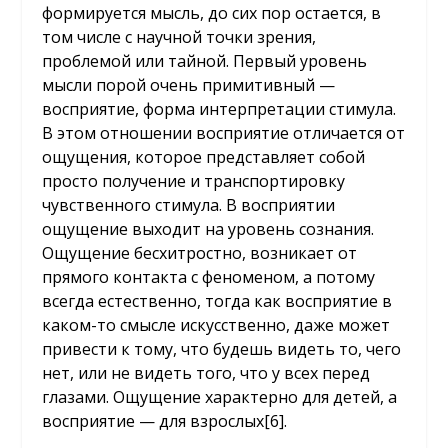
формируется мысль, до сих пор остается, в
том числе с научной точки зрения,
проблемой или тайной. Первый уровень
мысли порой очень примитивный —
восприятие, форма интерпретации стимула.
В этом отношении восприятие отличается от
ощущения, которое представляет собой
просто получение и транспортировку
чувственного стимула. В восприятии
ощущение выходит на уровень сознания.
Ощущение бесхитростно, возникает от
прямого контакта с феноменом, а потому
всегда естественно, тогда как восприятие в
каком-то смысле искусственно, даже может
привести к тому, что будешь видеть то, чего
нет, или не видеть того, что у всех перед
глазами. Ощущение характерно для детей, а
восприятие — для взрослых
[6]
.