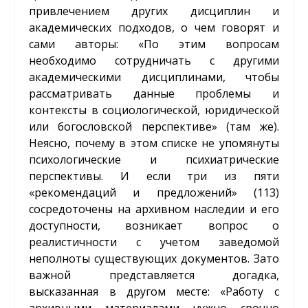
привлечением других дисциплин и
академических подходов, о чем говорят и
сами авторы: «По этим вопросам
необходимо сотрудничать с другими
академическими дисциплинами, чтобы
рассматривать данные проблемы и
контексты в социологической, юридической
или богословской перспективе» (там же).
Неясно, почему в этом списке не упомянуты
психологические и психиатрические
перспективы. И если три из пяти
«рекомендаций и предложений» (113)
сосредоточены на архивном наследии и его
доступности, возникает вопрос о
реалистичности с учетом заведомой
неполноты существующих документов. Зато
важной представляется догадка,
высказанная в другом месте: «Работу с
архивными материалами нужно срочно