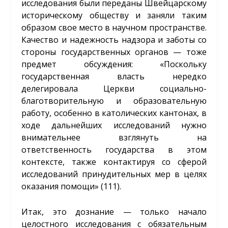
исследования были переданы Швейцарскому
историческому обществу и заняли таким
образом свое место в научном пространстве.
Качество и надежность надзора и заботы со
стороны государственных органов — тоже
предмет обсуждения: «Поскольку
государственная власть нередко
делегировала Церкви социально-
благотворительную и образовательную
работу, особенно в католических кантонах, в
ходе дальнейших исследований нужно
внимательнее взглянуть на
ответственность государства в этом
контексте, также контактируя со сферой
исследований принудительных мер в целях
оказания помощи» (111).
Итак, это дознание — только начало
целостного исследования с обязательным