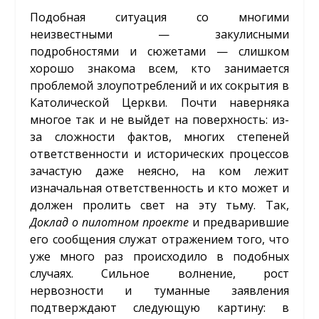
Подобная ситуация со многими
неизвестными — закулисными
подробностями и сюжетами — слишком
хорошо знакома всем, кто занимается
проблемой злоупотреблений и их сокрытия в
Католической Церкви. Почти наверняка
многое так и не выйдет на поверхность: из-
за сложности фактов, многих степеней
ответственности и исторических процессов
зачастую даже неясно, на ком лежит
изначальная ответственность и кто может и
должен пролить свет на эту тьму. Так,
Доклад
о
пилотном
проекте
и предварившие
его сообщения служат отражением того, что
уже много раз происходило в подобных
случаях. Сильное волнение, рост
нервозности и туманные заявления
подтверждают следующую картину: в