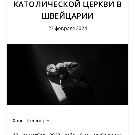
КАТОЛИЧЕСКОЙ ЦЕРКВИ В
ШВЕЙЦАРИИ
23 февраля 2024
Ханс Цоллнер SJ