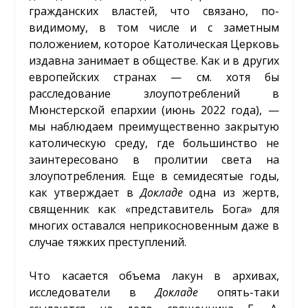
гражданских властей, что связано, по-
видимому, в том числе и с заметным
положением, которое Католическая Церковь
издавна занимает в обществе. Как и в других
европейских странах — см. хотя бы
расследование злоупотреблений в
Мюнстерской епархии (июнь 2022 года), —
мы наблюдаем преимущественно закрытую
католическую среду, где большинство не
заинтересовано в пролитии света на
злоупотребления. Еще в семидесятые годы,
как утверждает в
Докладе
одна из жертв,
священник как «представитель Бога» для
многих оставался неприкосновенным даже в
случае тяжких преступлений.
Что касается объема лакун в архивах,
исследователи в
Докладе
опять-таки