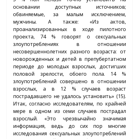
основании доступных источников;
обвиняемые, за малым исключением,
мужчины. А также: «Из актов,
проанализированных в ходе пилотного
проекта, 74 % говорят о сексуальных
злоупотреблениях в отношении
несовершеннолетних разного возраста: от
новорожденных и детей в препубертатном
периоде до молодых взрослых, достигших
половой зрелости, обоего пола. 14 %
злоупотреблений совершено в отношении
взрослых, а в 12 % случаев возраст
пострадавшего не удалось установить» (15).
Итак, согласно исследователям, по крайней
мере в одном из семи случаев пострадал
взрослый. «Это чрезвычайно значимая
информация, ведь до сих пор многие
исследования сексуальных злоупотреблений