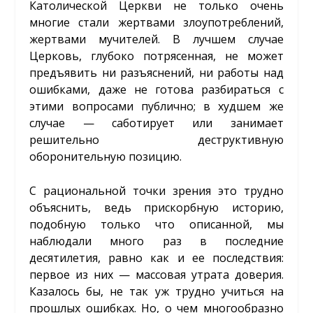
Католической Церкви не только очень
многие стали жертвами злоупотреблений,
жертвами мучителей. В лучшем случае
Церковь, глубоко потрясенная, не может
предъявить ни разъяснений, ни работы над
ошибками, даже не готова разбираться с
этими вопросами публично; в худшем же
случае — саботирует или занимает
решительно деструктивную
оборонительную позицию.
С рациональной точки зрения это трудно
объяснить, ведь прискорбную историю,
подобную только что описанной, мы
наблюдали много раз в последние
десятилетия, равно как и ее последствия:
первое из них — массовая утрата доверия.
Казалось бы, не так уж трудно учиться на
прошлых ошибках. Но, о чем многообразно