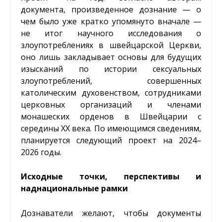
документа, произведенное дознание — о
чем было уже кратко упомянуто вначале —
не итог научного исследования о
злоупотреблениях в швейцарской Церкви,
оно лишь закладывает основы для будущих
изысканий по истории сексуальных
злоупотреблений, совершенных
католическим духовенством, сотрудниками
церковных организаций и членами
монашеских орденов в Швейцарии с
середины XX века. По имеющимся сведениям,
планируется следующий проект на 2024–
2026 годы.
Исходные точки, перспективы и
наднациональные рамки
Дознаватели желают, чтобы документы