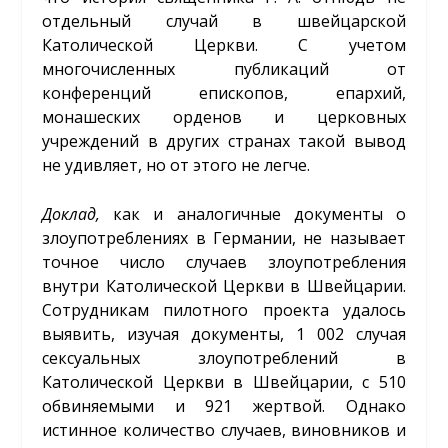
отдельный случай в швейцарской
Католической Церкви. С учетом
многочисленных публикаций от
конференций епископов, епархий,
монашеских орденов и церковных
учреждений в других странах такой вывод
не удивляет, но от этого не легче.
Доклад,
как и аналогичные документы о
злоупотреблениях в Германии, не называет
точное число случаев злоупотребления
внутри Католической Церкви в Швейцарии.
Сотрудникам пилотного проекта удалось
выявить, изучая документы, 1 002 случая
сексуальных злоупотреблений в
Католической Церкви в Швейцарии, с 510
обвиняемыми и 921 жертвой. Однако
истинное количество случаев, виновников и