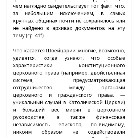
чем наглядно свидетельствует тот факт, что,
за небольшим исключением, в самых
крупных общинах почти не сохранилось или
не найдено в архивах документов на эту
тему (ср. 41f).
Что касается Швейцарии, многие, возможно,
удивятся, когда узнают, что особые
характеристики конституционного
церковного права (например, двойственная
система, предусматривающая
сотрудничество между органами
церковного и гражданского права, —
уникальный случай в Католической Церкви)
и больший вес мирян в церковном
руководстве, а также финансовая
независимость епископа, по-видимому,
никоим образом не содействовали