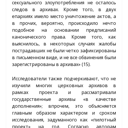
сексуального злоупотребления не осталось
следов в архивах. Кроме того, в двух
епархиях имело место уничтожение актов, а
в прочих, вероятно, происходило нечто
подобное на основании предписаний
канонического права. Кроме того, как
выяснилось, в некоторых случаях жалобы
пострадавших не были четко зафиксированы
в письменном виде, и не все обвинения были
зарегистрированы в архивах» (15).
Исследователи также подчеркивают, что не
изучили многих церковных архивов в
рамках проекта и рассматривали
государственные архивы «в качестве
дополнения»; впрочем, это объясняется
главным образом характером и сроком
исследования, задуманного как «пилотный
проект» на год. Согласно авторам