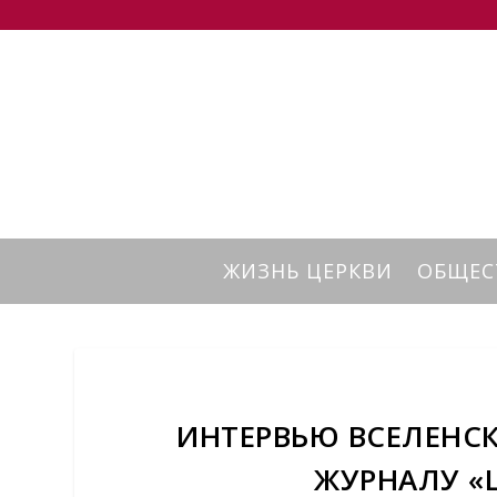
ЖИЗНЬ ЦЕРКВИ
ОБЩЕС
ИНТЕРВЬЮ ВСЕЛЕНС
ЖУРНАЛУ «L