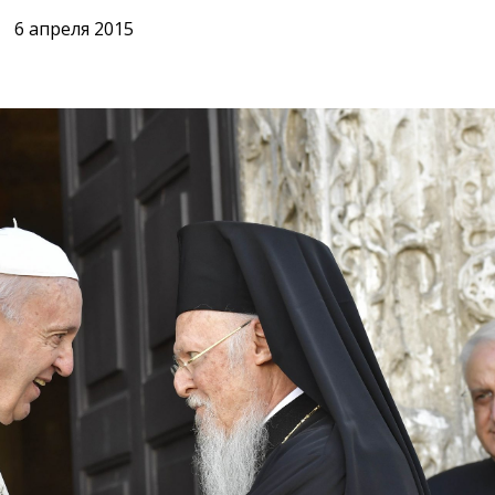
6 апреля 2015