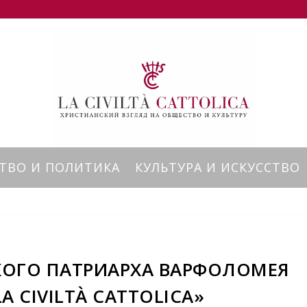
ТВО И ПОЛИТИКА
КУЛЬТУРА И ИСКУССТВО
КОГО ПАТРИАРХА ВАРФОЛОМЕЯ
A CIVILTÀ CATTOLICA»