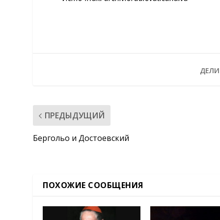
ДЕЛИ
ПРЕДЫДУЩИЙ
Бергольо и Достоевский
ПОХОЖИЕ СООБЩЕНИЯ