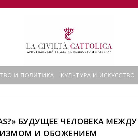
ТВО И ПОЛИТИКА
КУЛЬТУРА И ИСКУССТВО
TAS?» БУДУЩЕЕ ЧЕЛОВЕКА МЕЖДУ
НИЗМОМ И ОБОЖЕНИЕМ