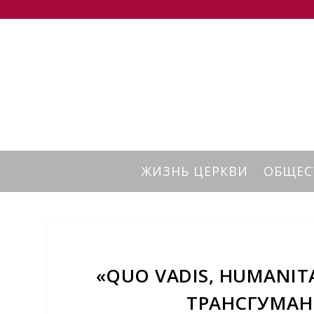
ЖИЗНЬ ЦЕРКВИ
ОБЩЕС
«QUO VADIS, HUMANI
ТРАНСГУМА