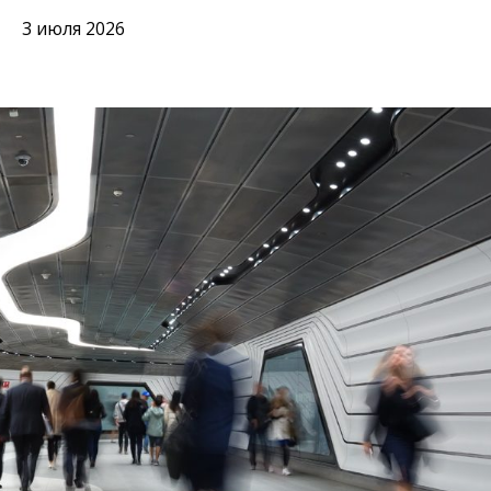
3 июля 2026