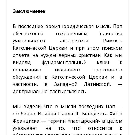
Заключение
В последнее время юридическая мысль Пап
обеспокоена сохранением единства
учительского авторитета Римско-
Католической Церкви и при этом поиском
ответа на нужды верных христиан. Как мы
видели, фундаментальный ключ к
пониманию недавнего церковного
обсуждения в Католической Церкви и, в
частности, в Западной Латинской, —
доктринально-пастырская ось.
Мы видели, что в мысли последних Пап —
особенно Иоанна Павла II, Бенедикта XVI и
Франциска — термин «пастырский» в целом
указывает на то, что относится к