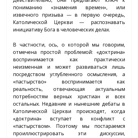
пониманию «знамения времен», или
извечного призыва — в первую очередь,
Католической Церкви — распознавать
инициативу Бога в человеческих делах.
В частности, ось, о которой мы говорим,
отмечена простой проблемой: «доктрина»
воспринимается как практически
неизменная и может развиваться лишь
посредством углубленного осмысления, а
«пастырство» воспринимается как
реальность, отвечающая актуальным
потребностям верных христиан и всех
остальных. Недавние и нынешние дебаты в
Католической Церкви происходят, когда
«доктрина» вступает в конфликт с
«пастырством». Поэтому мы постараемся
проиллюстрировать эти дискуссии,