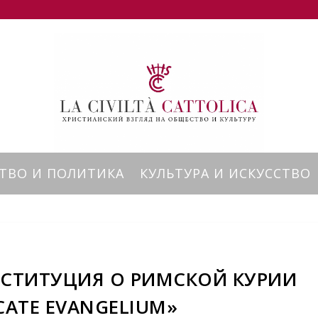
ТВО И ПОЛИТИКА
КУЛЬТУРА И ИСКУССТВО
СТИТУЦИЯ О РИМСКОЙ КУРИИ
CATE EVANGELIUM»