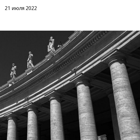
21 июля 2022