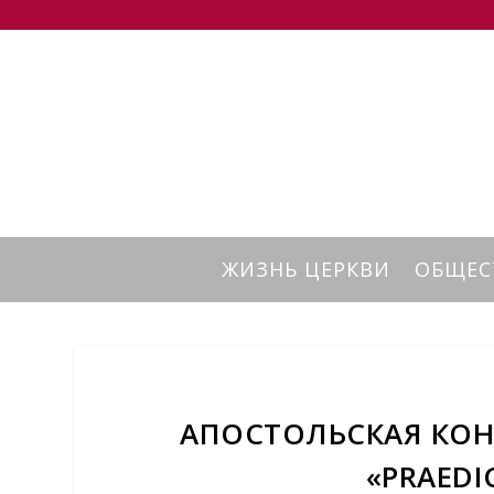
ЖИЗНЬ ЦЕРКВИ
ОБЩЕС
АПОСТОЛЬСКАЯ КОН
«PRAEDI