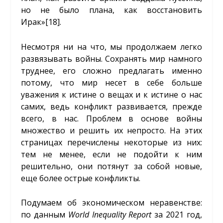
но не было плана, как восстановить
Ирак»
[18]
.
Несмотря ни на что, мы продолжаем легко
развязывать войны. Сохранять мир намного
труднее, его сложно предлагать именно
потому, что мир несет в себе больше
уважения к истине о вещах и к истине о нас
самих, ведь конфликт развивается, прежде
всего, в нас. Проблем в основе войны
множество и решить их непросто. На этих
страницах перечислены некоторые из них:
тем не менее, если не подойти к ним
решительно, они потянут за собой новые,
еще более острые конфликты.
Подумаем об экономическом неравенстве:
по данным
World
Inequality
Report
за 2021 год,