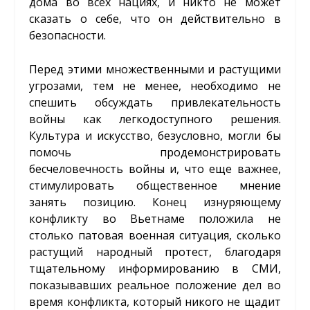
дома во всех нациях, и никто не может
сказать о себе, что он действительно в
безопасности.
Перед этими множественными и растущими
угрозами, тем не менее, необходимо не
спешить обсуждать привлекательность
войны как легкодоступного решения.
Культура и искусство, безусловно, могли бы
помочь продемонстрировать
бесчеловечность войны и, что еще важнее,
стимулировать общественное мнение
занять позицию. Конец изнуряющему
конфликту во Вьетнаме положила не
столько патовая военная ситуация, сколько
растущий народный протест, благодаря
тщательному информированию в СМИ,
показывавших реальное положение дел во
время конфликта, который никого не щадит