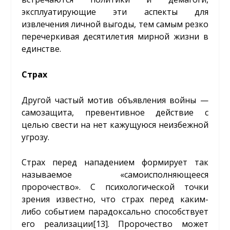
эксплуатирующие эти аспекты для
извлечения личной выгоды, тем самым резко
перечеркивая десятилетия мирной жизни в
единстве.
Страх
Другой частый мотив объявления войны —
самозащита, превентивное действие с
целью свести на нет кажущуюся неизбежной
угрозу.
Страх перед нападением формирует так
называемое «самоисполняющееся
пророчество». С психологической точки
зрения известно, что страх перед каким-
либо событием парадоксально способствует
его реализации
[13]
. Пророчество может