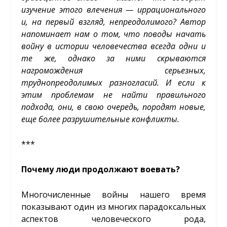
изучение этого влечения — иррационального
и, на первый взгляд, непреодолимого? Автор
напоминает нам о том, что поводы начать
войну в истории человечества всегда одни и
те же, однако за ними скрываются
нагромождения серьезных,
труднопреодолимых разногласий. И если к
этим проблемам не найти правильного
подхода, они, в свою очередь, породят новые,
еще более разрушительные конфликты.
***
Почему люди продолжают воевать?
Многочисленные войны нашего время
показывают один из многих парадоксальных
аспектов человеческого рода,