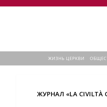
ЖИЗНЬ ЦЕРКВИ
ОБЩЕС
ЖУРНАЛ «LA CIVILTÀ