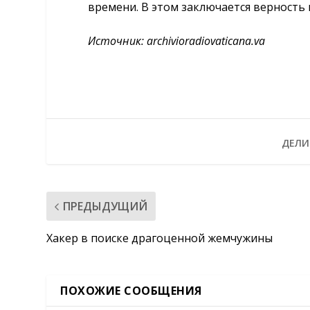
времени. В этом заключается верность 
Источник:
archivioradiovaticana.va
ДЕЛИ
ПРЕДЫДУЩИЙ
Хакер в поиске драгоценной жемчужины
ПОХОЖИЕ СООБЩЕНИЯ