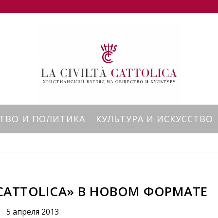
ТВО И ПОЛИТИКА
КУЛЬТУРА И ИСКУССТВО
 CATTOLICA» В НОВОМ ФОРМАТЕ
5 апреля 2013