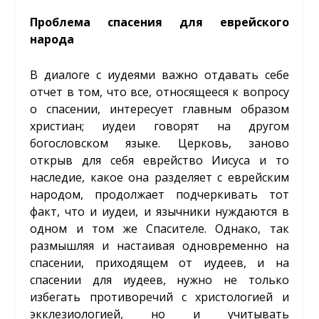
Проблема спасения для еврейского
народа
В диалоге с иудеями важно отдавать себе
отчет в том, что все, относящееся к вопросу
о спасении, интересует главным образом
христиан; иудеи говорят на другом
богословском языке. Церковь, заново
открыв для себя еврейство Иисуса и то
наследие, какое она разделяет с еврейским
народом, продолжает подчеркивать тот
факт, что и иудеи, и язычники нуждаются в
одном и том же Спасителе. Однако, так
размышляя и настаивая одновременно на
спасении, приходящем от иудеев, и на
спасении для иудеев, нужно не только
избегать противоречий с христологией и
экклезиологией, но и учитывать