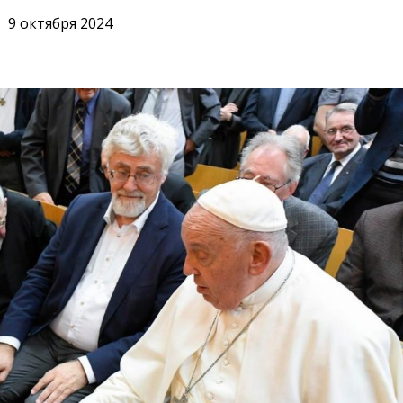
9 октября 2024