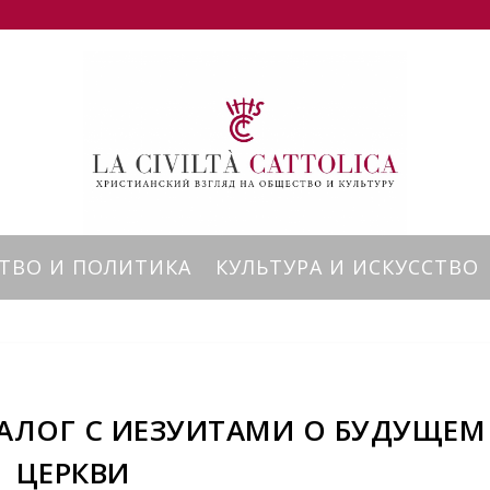
ТВО И ПОЛИТИКА
КУЛЬТУРА И ИСКУССТВО
ИАЛОГ С ИЕЗУИТАМИ О БУДУЩЕМ
ЦЕРКВИ