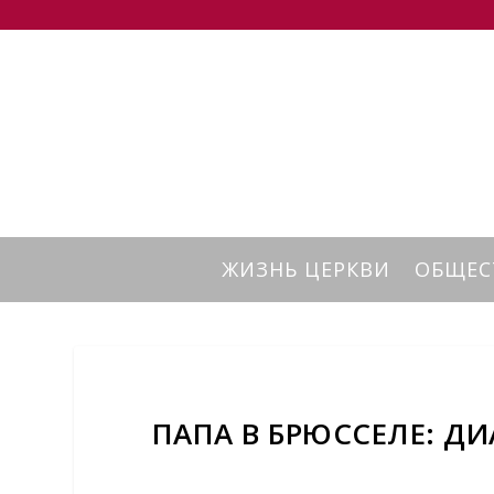
ЖИЗНЬ ЦЕРКВИ
ОБЩЕС
ПАПА В БРЮССЕЛЕ: Д