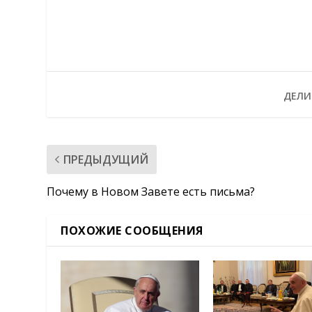
ДЕЛИ
ПРЕДЫДУЩИЙ
Почему в Новом Завете есть письма?
ПОХОЖИЕ СООБЩЕНИЯ