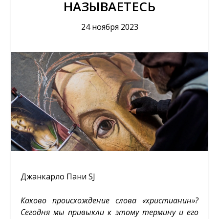
НАЗЫВАЕТЕСЬ
24 ноября 2023
Джанкарло Пани SJ
Каково происхождение слова «христианин»?
Сегодня мы привыкли к этому термину и его