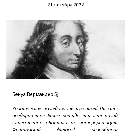
21 октября 2022
Бенуа Вермандер SJ
Критическое исследование рукописей Паскаля,
предпринятое более пятидесяти лет назад,
существенно обновило их интерпретацию.
Французский философ разработал