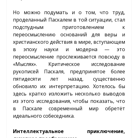
Но можно подумать и о том, что труд,
проделанный Паскалем в той ситуации, стал
подспудным приготовлением к
переосмыслению оснований для веры и
христианского действия в мире, вступающем
в эпоху науки и модерна — это
переосмысление прослеживается повсюду в
«Мыслях». Критическое исследование
рукописей Паскаля, предпринятое более
пятидесяти лет назад, существенно
обновило их интерпретацию. Хотелось бы
здесь кратко изложить несколько выводов
из этого исследования, чтобы показать, что
в Паскале современный мир обретёт
идеального собеседника.
Интеллектуальное приключение,