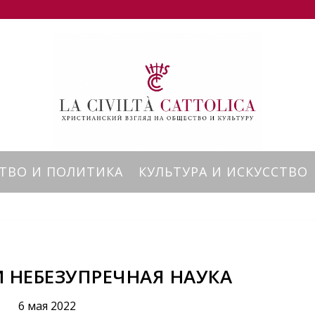
ТВО И ПОЛИТИКА
КУЛЬТУРА И ИСКУССТВО
И НЕБЕЗУПРЕЧНАЯ НАУКА
6 мая 2022