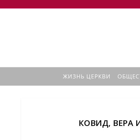
ЖИЗНЬ ЦЕРКВИ
ОБЩЕС
КОВИД, ВЕРА 