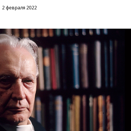
2 февраля 2022