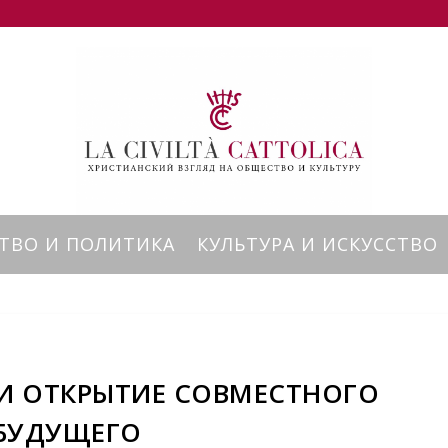
ТВО И ПОЛИТИКА
КУЛЬТУРА И ИСКУССТВО
 И ОТКРЫТИЕ СОВМЕСТНОГО
БУДУЩЕГО