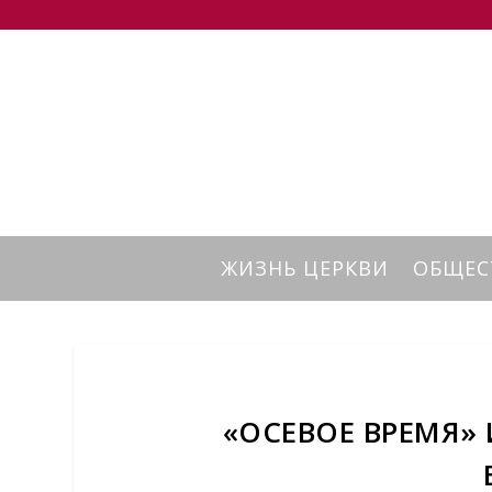
ЖИЗНЬ ЦЕРКВИ
ОБЩЕС
«ОСЕВОЕ ВРЕМЯ»