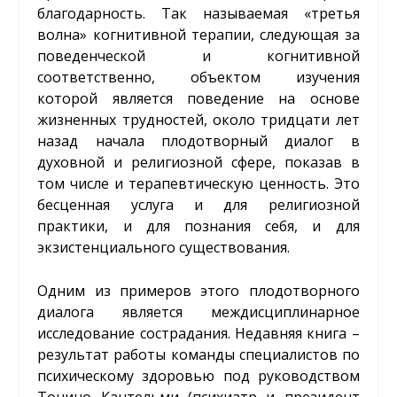
благодарность. Так называемая «третья
волна» когнитивной терапии, следующая за
поведенческой и когнитивной
соответственно, объектом изучения
которой является поведение на основе
жизненных трудностей, около тридцати лет
назад начала плодотворный диалог в
духовной и религиозной сфере, показав в
том числе и терапевтическую ценность. Это
бесценная услуга и для религиозной
практики, и для познания себя, и для
экзистенциального существования.
Одним из примеров этого плодотворного
диалога является междисциплинарное
исследование сострадания. Недавняя книга –
результат работы команды специалистов по
психическому здоровью под руководством