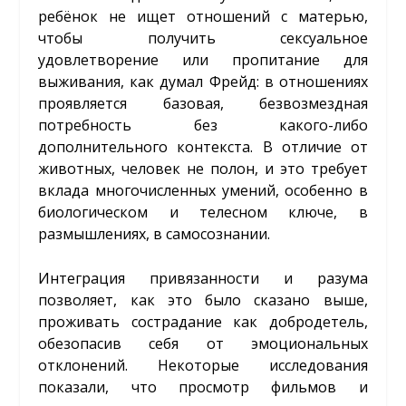
ребёнок не ищет отношений с матерью,
чтобы получить сексуальное
удовлетворение или пропитание для
выживания, как думал Фрейд: в отношениях
проявляется базовая, безвозмездная
потребность без какого-либо
дополнительного контекста. В отличие от
животных, человек не полон, и это требует
вклада многочисленных умений, особенно в
биологическом и телесном ключе, в
размышлениях, в самосознании.
Интеграция привязанности и разума
позволяет, как это было сказано выше,
проживать сострадание как добродетель,
обезопасив себя от эмоциональных
отклонений. Некоторые исследования
показали, что просмотр фильмов и