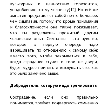
культурных и ценностных горизонтов,
уподоблению этому человеку
[12]
. Но всё же
эмпатия представляет собой нечто большее,
чем симпатия, потому что кроме понимания
и благосклонности она также показывает,
что ты разделяешь прожитый другим
человеком опыт. Симпатия – это чувство,
которое в первую очередь надо
взращивать по отношению к самому себе:
вместо того, чтобы закрываться в себе,
когда страдание стучит в твои же двери,
будет мудрее принять и выслушать его, как
это было замечено выше.
Добродетель, которую надо тренировать
Сострадание, если оно правильно
понимается, требует подвергнуть сомнению