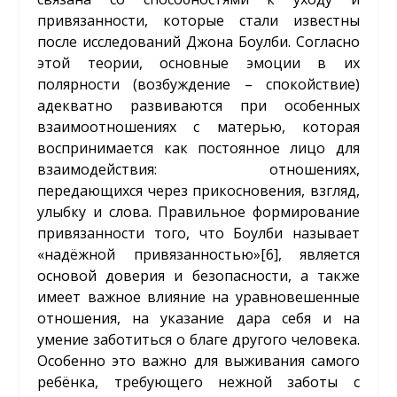
привязанности, которые стали известны
после исследований Джона Боулби. Согласно
этой теории, основные эмоции в их
полярности (возбуждение – спокойствие)
адекватно развиваются при особенных
взаимоотношениях с матерью, которая
воспринимается как постоянное лицо для
взаимодействия: отношениях,
передающихся через прикосновения, взгляд,
улыбку и слова. Правильное формирование
привязанности того, что Боулби называет
«надёжной привязанностью»
[6]
, является
основой доверия и безопасности, а также
имеет важное влияние на уравновешенные
отношения, на указание дара себя и на
умение заботиться о благе другого человека.
Особенно это важно для выживания самого
ребёнка, требующего нежной заботы с