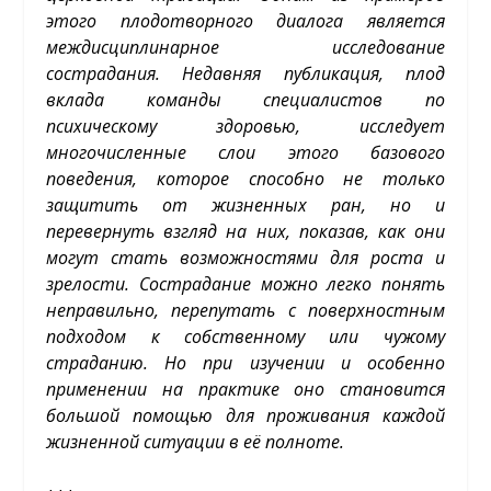
этого плодотворного диалога является
междисциплинарное исследование
сострадания. Недавняя публикация, плод
вклада команды специалистов по
психическому здоровью, исследует
многочисленные слои этого базового
поведения, которое способно не только
защитить от жизненных ран, но и
перевернуть взгляд на них, показав, как они
могут стать возможностями для роста и
зрелости. Сострадание можно легко понять
неправильно, перепутать с поверхностным
подходом к собственному или чужому
страданию. Но при изучении и особенно
применении на практике оно становится
большой помощью для проживания каждой
жизненной ситуации в её полноте.