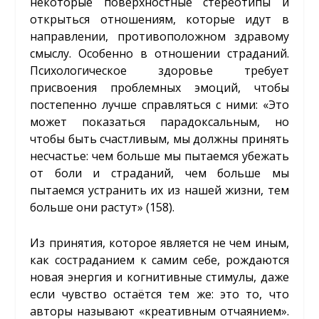
некоторые поверхностные стереотипы и
открыться отношениям, которые идут в
направлении, противоположном здравому
смыслу. Особенно в отношении страданий.
Психологическое здоровье требует
присвоения проблемных эмоций, чтобы
постепенно лучше справляться с ними: «Это
может показаться парадоксальным, но
чтобы быть счастливым, мы должны принять
несчастье: чем больше мы пытаемся убежать
от боли и страданий, чем больше мы
пытаемся устранить их из нашей жизни, тем
больше они растут» (158).
Из принятия, которое является не чем иным,
как состраданием к самим себе, рождаются
новая энергия и когнитивные стимулы, даже
если чувство остаётся тем же: это то, что
авторы называют «креативным отчаянием».