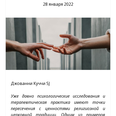
28 января 2022
Джованни Куччи SJ
Уже давно психологические исследования и
терапевтическая практика имеют точки
пересечения с ценностями религиозной и
церковной традиции. Одним из примеров