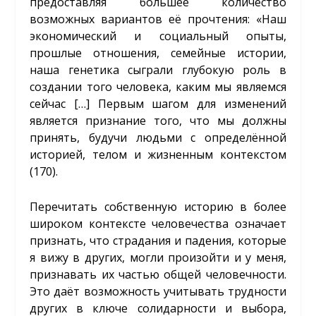
предоставляя большее количество
возможных вариантов её прочтения: «Наш
экономический и социальный опыты,
прошлые отношения, семейные истории,
наша генетика сыграли глубокую роль в
создании того человека, каким мы являемся
сейчас […] Первым шагом для изменений
является признание того, что мы должны
принять, будучи людьми с определённой
историей, телом и жизненным контекстом
(170).
Перечитать собственную историю в более
широком контексте человечества означает
признать, что страдания и падения, которые
я вижу в других, могли произойти и у меня,
признавать их частью общей человечности.
Это даёт возможность учитывать трудности
других в ключе солидарности и выбора,