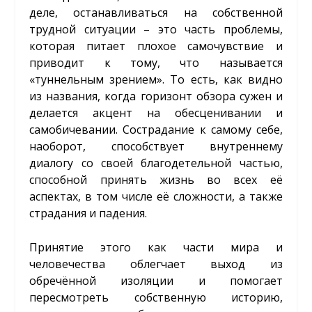
деле, останавливаться на собственной
трудной ситуации – это часть проблемы,
которая питает плохое самочувствие и
приводит к тому, что называется
«туннельным зрением». То есть, как видно
из названия, когда горизонт обзора сужен и
делается акцент на обесценивании и
самобичевании. Сострадание к самому себе,
наоборот, способствует внутреннему
диалогу со своей благодетельной частью,
способной принять жизнь во всех её
аспектах, в том числе её сложности, а также
страдания и падения.
Принятие этого как части мира и
человечества облегчает выход из
обречённой изоляции и помогает
пересмотреть собственную историю,