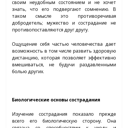
своим неудобным состоянием и не хочет
знать, что его подвергают сомнению. В
таком смысле это противоречивая
добродетель; мужество и сострадание не
противопоставляются друг другу.
Ощущение себя частью человечества дает
возможность в том числе развить здоровую
дистанцию, которая позволяет эффективно
вмешиваться, не будучи раздавленными
болью других.
Биологические основы сострадания
Изучение сострадания показало прежде
всего его биологическую сторону. Она
связана со способностями к уходу и