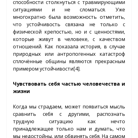
способности столкнуться с травмирующими
ситуациями и не сломаться. Уже
многократно была возможность отметить,
что устойчивость связана не только с
физической крепостью, но и с ценностями,
которые живут в человеке, с качеством
отношений. Как показала история, в случае
природных или антропогенных катастроф
сплочённые общины являются прекрасным
примером устойчивости
[4]
.
Чувствовать себя частью человечества и
жизни
Когда мы страдаем, может появиться мысль
сравнить себя с другими, распознать
трудную ситуацию как нечто
принадлежащее только нам и думать, что
мы недостойны, или обвинять себя. На самом