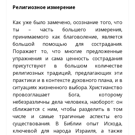
Религиозное измерение
Как уже было замечено, осознание того, что
ты – часть большего измерения,
принимаемого как благоволение, является
большой помощью для сострадания.
Поражает то, что многие предложенные
упражнения и сама ценность сострадания
присутствуют в большом количестве
религиозных традиций, предлагающих эти
практики и в контексте духовного плана, и в
ситуациях жизненного выбора. Христианство
провозглашает Бога, которому
небезразличны дела человека, наоборот: он
сближается с ним, чтобы разделить в том
числе и самые трагичные аспекты его
существования. В Библии опыт Исхода,
ключевой для народа Израиля, а также