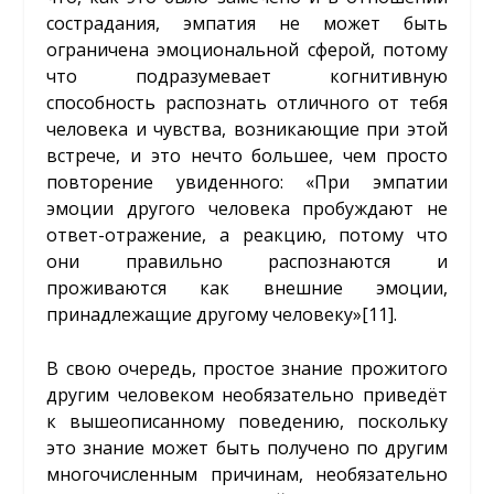
сострадания, эмпатия не может быть
ограничена эмоциональной сферой, потому
что подразумевает когнитивную
способность распознать отличного от тебя
человека и чувства, возникающие при этой
встрече, и это нечто большее, чем просто
повторение увиденного: «При эмпатии
эмоции другого человека пробуждают не
ответ-отражение, а реакцию, потому что
они правильно распознаются и
проживаются как внешние эмоции,
принадлежащие другому человеку»
[11]
.
В свою очередь, простое знание прожитого
другим человеком необязательно приведёт
к вышеописанному поведению, поскольку
это знание может быть получено по другим
многочисленным причинам, необязательно