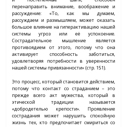
перенаправить внимание, воображение и
рассуждение: «То, как мы думаем,
рассуждаем и размышляем, может оказать
большое влияние на гиперактивацию нашей
системы угроз или её успокоение.
Сострадательное мышление является
противоядием от этого, потому что она
активирует способность заботиться,
удовлетворяя потребности в уверенности
нашей системы привязанности» (стр. 151).
Это процесс, который становится действием,
потому что контакт со страданием – это
прежде всего акт мужества, который в
этической традиции называется
«добродетелью крепости». Проявление
сострадания может нарушить спокойную
жизнь тех, кто предпочитает смириться со