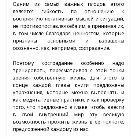
Одним из самых важных плодов этого
является гибкость по отношению к
восприятию негативных мыслей и ситуаций,
не противопоставляя себя им, а принимая их,
в том числе благодаря ценностям, которые
признаны основными и взращены
осознанно, как, например, сострадание.
Поэтому сострадание особенно надо
тренировать, пересматривая с этой точки
зрения собственную жизнь. Для этого в
конце каждой главы книги предложены
упражнения, которые можно выполнять и
как медитативные практики, и как проверку
того, что предложено в главе, чтобы ввести
в свой внутренний мир эту великую
возможность прожить жизнь в её полноте,
предложенной каждому из нас.