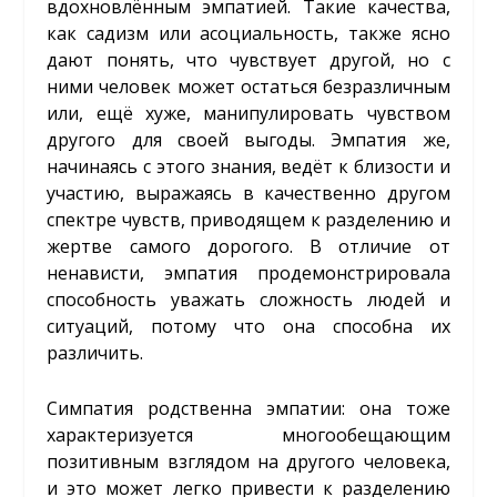
вдохновлённым эмпатией. Такие качества,
как садизм или асоциальность, также ясно
дают понять, что чувствует другой, но с
ними человек может остаться безразличным
или, ещё хуже, манипулировать чувством
другого для своей выгоды. Эмпатия же,
начинаясь с этого знания, ведёт к близости и
участию, выражаясь в качественно другом
спектре чувств, приводящем к разделению и
жертве самого дорогого. В отличие от
ненависти, эмпатия продемонстрировала
способность уважать сложность людей и
ситуаций, потому что она способна их
различить.
Симпатия родственна эмпатии: она тоже
характеризуется многообещающим
позитивным взглядом на другого человека,
и это может легко привести к разделению