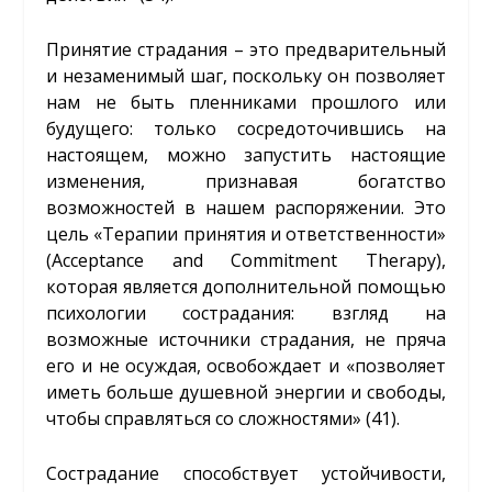
Принятие страдания – это предварительный
и незаменимый шаг, поскольку он позволяет
нам не быть пленниками прошлого или
будущего: только сосредоточившись на
настоящем, можно запустить настоящие
изменения, признавая богатство
возможностей в нашем распоряжении. Это
цель «Терапии принятия и ответственности»
(Acceptance and Commitment Therapy),
которая является дополнительной помощью
психологии сострадания: взгляд на
возможные источники страдания, не пряча
его и не осуждая, освобождает и «позволяет
иметь больше душевной энергии и свободы,
чтобы справляться со сложностями» (41).
Сострадание способствует устойчивости,