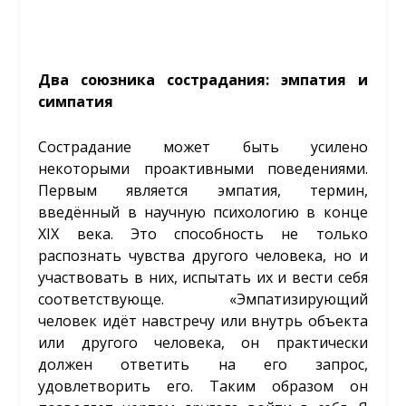
Два союзника сострадания: эмпатия и
симпатия
Сострадание может быть усилено
некоторыми проактивными поведениями.
Первым является эмпатия, термин,
введённый в научную психологию в конце
XIX века. Это способность не только
распознать чувства другого человека, но и
участвовать в них, испытать их и вести себя
соответствующе. «Эмпатизирующий
человек идёт навстречу или внутрь объекта
или другого человека, он практически
должен ответить на его запрос,
удовлетворить его. Таким образом он