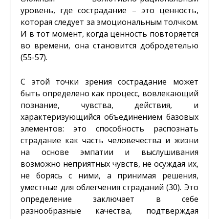
уровень, где сострадание – это ценность,
которая следует за эмоциональным толчком.
И в тот момент, когда ценность повторяется
во времени, она становится добродетелью
(55-57).
С этой точки зрения сострадание может
быть определено как процесс, вовлекающий
познание, чувства, действия, и
характеризующийся объединением базовых
элементов: это способность распознать
страдание как часть человечества и жизни
на основе эмпатии и выслушивания
возможно неприятных чувств, не осуждая их,
не борясь с ними, а принимая решения,
уместные для облегчения страданий (30). Это
определение заключает в себе
разнообразные качества, подтверждая