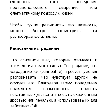
сложность этого поведения,
противоположного смирению или
флегматичному подходу к жизни.
Чтобы лучше разъяснить его важность,
можно быстро рассмотреть эти
разнообразные аспекты.
Распознание страданий
Это основной шаг, который отсылает к
этимологии самого слова. Сострадание, т.е.
«страдание с» (cum-patire), требует умения
распознавать, что чувствует другой, не
осуждая его. Благодаря этому поведению
появляется возможность принять
негативные чувства и «не быть охваченным
яростью или печалью, а использовать их для
действия» (34).