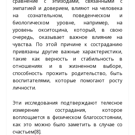
сравнение с эпизодами, связанными с
эмпатией и доверием, влияют на человека
на сознательном, поведенческом и
биологическом уровне, например, на
уровень окситоцина, который, в свою
очередь, оказывает важное влияние на
чувства. По этой причине к состраданию
привязаны другие важные характеристики,
такие как верность и стабильность в
отношениях и в жизненном выборе,
способность прожить родительство, быть
воспитателями, которые помогают росту
личности.
Эти исследования подтверждают телесное
измерение сострадания, которое
воплощается в физическом благосостоянии,
как это можно было заметить в случае со
счастьем
[8]
.