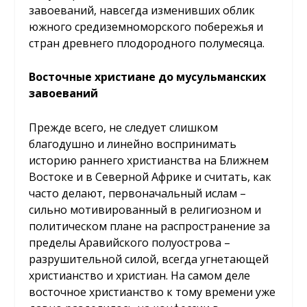
завоеваний, навсегда изменивших облик
южного средиземноморского побережья и
стран древнего плодородного полумесяца.
Восточные христиане до мусульманских
завоеваний
Прежде всего, не следует слишком
благодушно и линейно воспринимать
историю раннего христианства на Ближнем
Востоке и в Северной Африке и считать, как
часто делают, первоначальный ислам –
сильно мотивированный в религиозном и
политическом плане на распространение за
пределы Аравийского полуострова –
разрушительной силой, всегда угнетающей
христианство и христиан. На самом деле
восточное христианство к тому времени уже