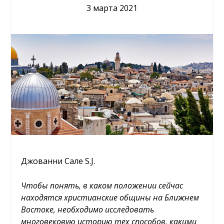
3 марта 2021
Джованни Сале S.J.
Чтобы понять, в каком положении сейчас
находятся христианские общины на Ближнем
Востоке, необходимо исследовать
многовековую историю тех способов, какими