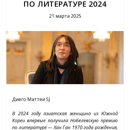
ПО ЛИТЕРАТУРЕ 2024
21 марта 2025
Диего Маттеи SJ
В 2024 году азиатская женщина из Южной
Кореи впервые получила Нобелевскую премию
по литературе — Хан Ган 1970 года рождения,