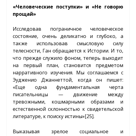
«Человеческие поступки» и «Не говорю
прощай»
Исследовав пограничное человеческое
состояние, очень деликатно и глубоко, а
также использовав смысловую силу
телесности, Ган обращается к Истории. И то,
что прежде служило фоном, теперь выходит
на первый план, становится предметом
нарративного изучения. Мы соглашаемся с
Эудженио Джаннеттой, когда он пишет:
«Еще одна фундаментальная черта
писательницы — движение между
тревожными, кошмарными образами и
естественной склонностью к свидетельской
литературе, к поиску истины»
[25]
.
Выказывая зрелое социальное и