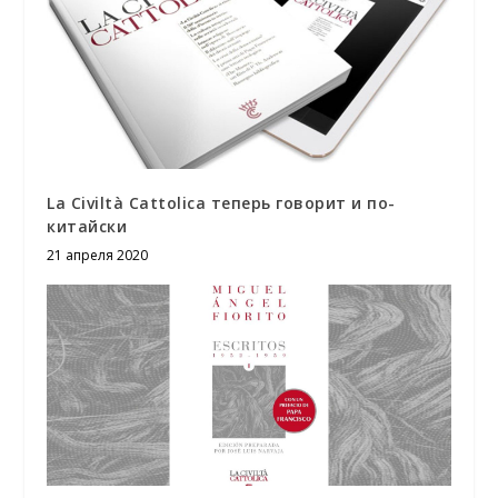
La Civiltà Cattolica теперь говорит и по-
китайски
21 апреля 2020