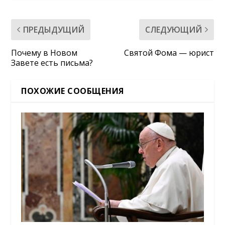
ПРЕДЫДУЩИЙ
СЛЕДУЮЩИЙ
Почему в Новом
Святой Фома — юрист
Завете есть письма?
ПОХОЖИЕ СООБЩЕНИЯ