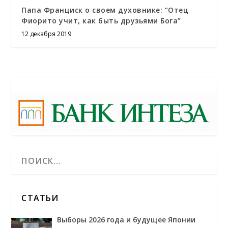
Папа Франциск о своем духовнике: “Отец
Фиорито учит, как быть друзьями Бога”
12 декабря 2019
СТАТЬИ
Выборы 2026 года и будущее Японии