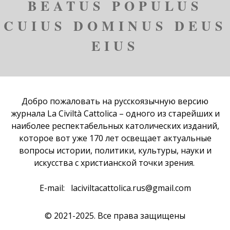
BEATUS POPULUS
CUIUS DOMINUS DEUS
EIUS
Добро пожаловать на русскоязычную версию
журнала
La Civiltà Cattolica
– одного из старейших и
наиболее респектабельных католических изданий,
которое вот уже 170 лет освещает актуальные
вопросы истории, политики, культуры, науки и
искусства с христианской точки зрения.
E-mail:
laciviltacattolica.rus@gmail.com
© 2021-2025. Все права защищены