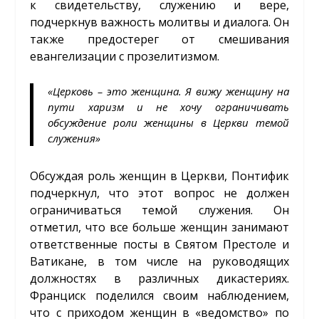
к свидетельству, служению и вере,
подчеркнув важность молитвы и диалога. Он
также предостерег от смешивания
евангелизации с прозелитизмом.
«Церковь – это женщина. Я вижу женщину на
пути харизм и не хочу ограничивать
обсуждение роли женщины в Церкви темой
служения»
Обсуждая роль женщин в Церкви, Понтифик
подчеркнул, что этот вопрос не должен
ограничиваться темой служения. Он
отметил, что все больше женщин занимают
ответственные посты в Святом Престоле и
Ватикане, в том числе на руководящих
должностях в различных дикастериях.
Франциск поделился своим наблюдением,
что с приходом женщин в «ведомство» по