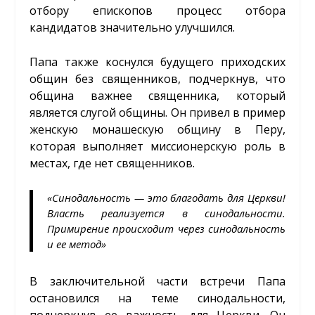
отбору епископов процесс отбора
кандидатов значительно улучшился.
Папа также коснулся будущего приходских
общин без священников, подчеркнув, что
община важнее священника, который
является слугой общины. Он привел в пример
женскую монашескую общину в Перу,
которая выполняет миссионерскую роль в
местах, где нет священников.
«Синодальность — это благодать для Церкви!
Власть реализуется в синодальности.
Примирение происходит через синодальность
и ее метод»
В заключительной части встречи Папа
остановился на теме синодальности,