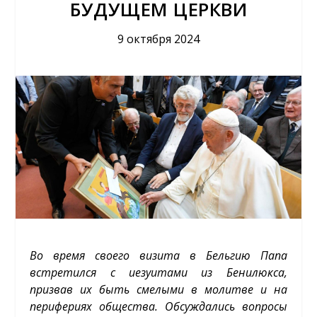
БУДУЩЕМ ЦЕРКВИ
9 октября 2024
Во время своего визита в Бельгию Папа
встретился с иезуитами из Бенилюкса,
призвав их быть смелыми в молитве и на
перифериях общества. Обсуждались вопросы