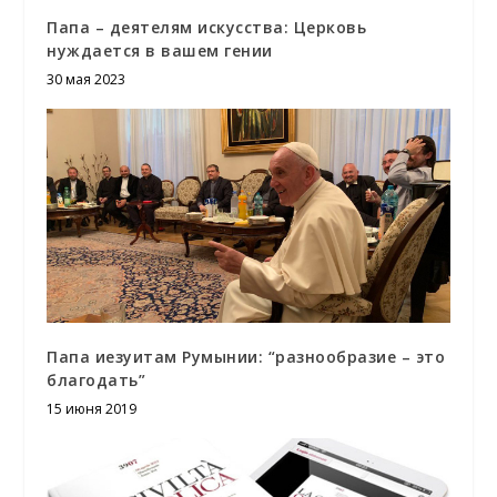
Папа – деятелям искусства: Церковь
нуждается в вашем гении
30 мая 2023
Папа иезуитам Румынии: “разнообразие – это
благодать”
15 июня 2019