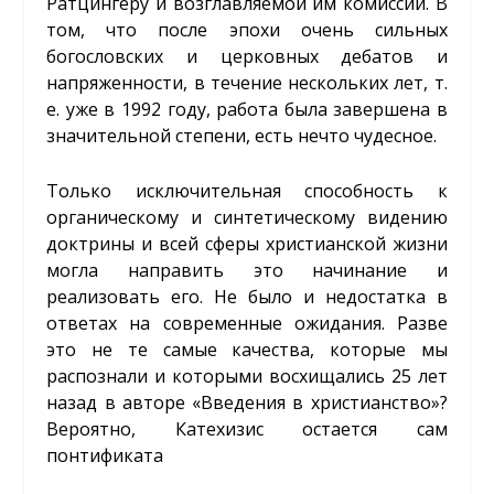
Ратцингеру и возглавляемой им комиссии. В
том, что после эпохи очень сильных
богословских и церковных дебатов и
напряженности, в течение нескольких лет, т.
е. уже в 1992 году, работа была завершена в
значительной степени, есть нечто чудесное.
Только исключительная способность к
органическому и синтетическому видению
доктрины и всей сферы христианской жизни
могла направить это начинание и
реализовать его. Не было и недостатка в
ответах на современные ожидания. Разве
это не те самые качества, которые мы
распознали и которыми восхищались 25 лет
назад в авторе «Введения в христианство»?
Вероятно, Катехизис остается сам
понтификата