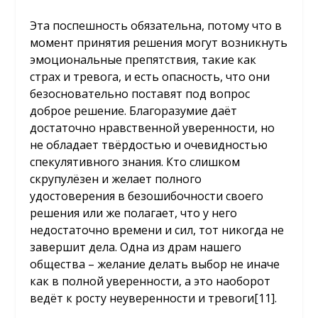
Эта поспешность обязательна, потому что в
момент принятия решения могут возникнуть
эмоциональные препятствия, такие как
страх и тревога, и есть опасность, что они
безосновательно поставят под вопрос
доброе решение. Благоразумие даёт
достаточно нравственной уверенности, но
не обладает твёрдостью и очевидностью
спекулятивного знания. Кто слишком
скрупулёзен и желает полного
удостоверения в безошибочности своего
решения или же полагает, что у него
недостаточно времени и сил, тот никогда не
завершит дела. Одна из драм нашего
общества – желание делать выбор не иначе
как в полной уверенности, а это наоборот
ведёт к росту неуверенности и тревоги[11].