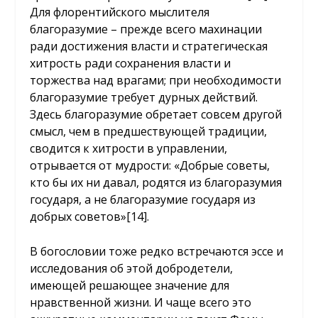
Для флорентийского мыслителя
благоразумие – прежде всего махинации
ради достижения власти и стратегическая
хитрость ради сохранения власти и
торжества над врагами; при необходимости
благоразумие требует дурных действий.
Здесь благоразумие обретает совсем другой
смысл, чем в предшествующей традиции,
сводится к хитрости в управлении,
отрывается от мудрости: «Добрые советы,
кто бы их ни давал, родятся из благоразумия
государя, а не благоразумие государя из
добрых советов»[14].
В богословии тоже редко встречаются эссе и
исследования об этой добродетели,
имеющей решающее значение для
нравственной жизни. И чаще всего это