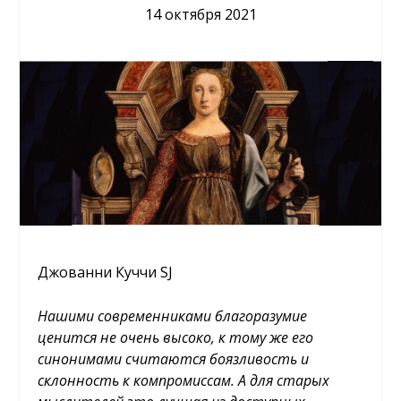
14 октября 2021
Джованни Куччи SJ
Нашими современниками благоразумие
ценится не очень высоко, к тому же его
синонимами считаются боязливость и
склонность к компромиссам. А для старых