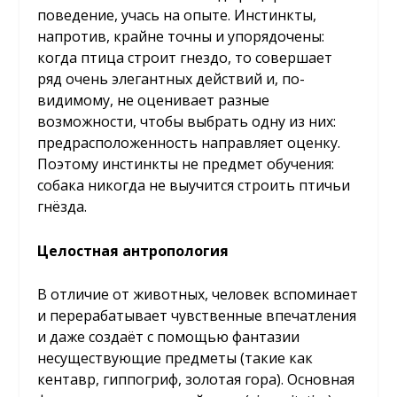
поведение, учась на опыте. Инстинкты,
напротив, крайне точны и упорядочены:
когда птица строит гнездо, то совершает
ряд очень элегантных действий и, по-
видимому, не оценивает разные
возможности, чтобы выбрать одну из них:
предрасположенность направляет оценку.
Поэтому инстинкты не предмет обучения:
собака никогда не выучится строить птичьи
гнёзда.
Целостная антропология
В отличие от животных, человек вспоминает
и перерабатывает чувственные впечатления
и даже создаёт с помощью фантазии
несуществующие предметы (такие как
кентавр, гиппогриф, золотая гора). Основная