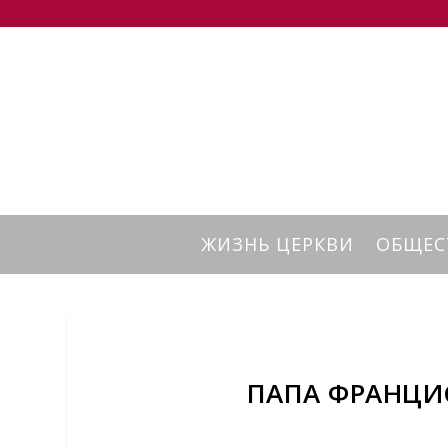
ЖИЗНЬ ЦЕРКВИ
ОБЩЕС
ПАПА ФРАНЦИ