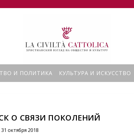
ТВО И ПОЛИТИКА
КУЛЬТУРА И ИСКУССТВО
СК О СВЯЗИ ПОКОЛЕНИЙ
31 октября 2018