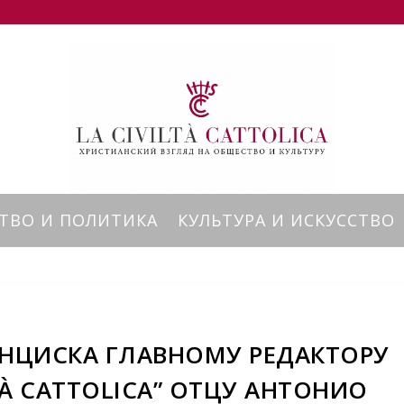
ТВО И ПОЛИТИКА
КУЛЬТУРА И ИСКУССТВО
НЦИСКА ГЛАВНОМУ РЕДАКТОРУ
TÀ CATTOLICA” ОТЦУ АНТОНИО