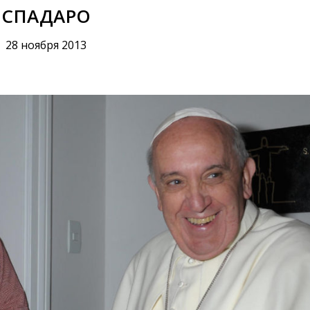
СПАДАРО
28 ноября 2013