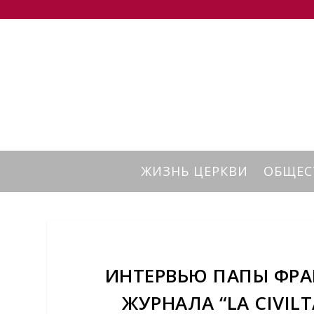
ЖИЗНЬ ЦЕРКВИ
ОБЩЕС
ИНТЕРВЬЮ ПАПЫ ФРА
ЖУРНАЛА “LA CIVIL