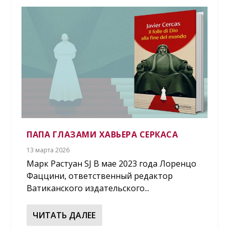
ПАПА ГЛАЗАМИ ХАВЬЕРА СЕРКАСА
13 марта 2026
Марк Растуан SJ В мае 2023 года Лоренцо
Фаццини, ответственный редактор
Ватиканского издательского...
ЧИТАТЬ ДАЛЕЕ