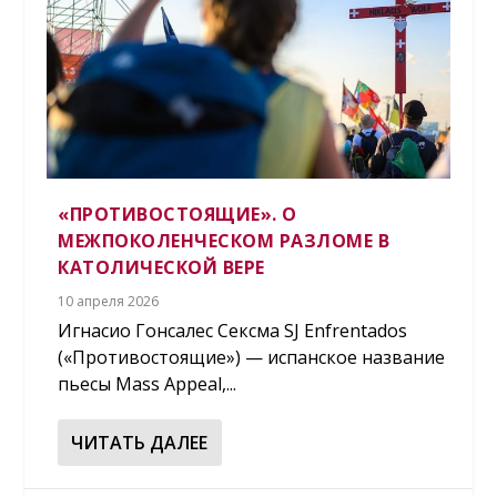
«ПРОТИВОСТОЯЩИЕ». О
МЕЖПОКОЛЕНЧЕСКОМ РАЗЛОМЕ В
КАТОЛИЧЕСКОЙ ВЕРЕ
10 апреля 2026
Игнасио Гонсалес Сексма SJ Enfrentados
(«Противостоящие») — испанское название
пьесы Mass Appeal,...
ЧИТАТЬ ДАЛЕЕ