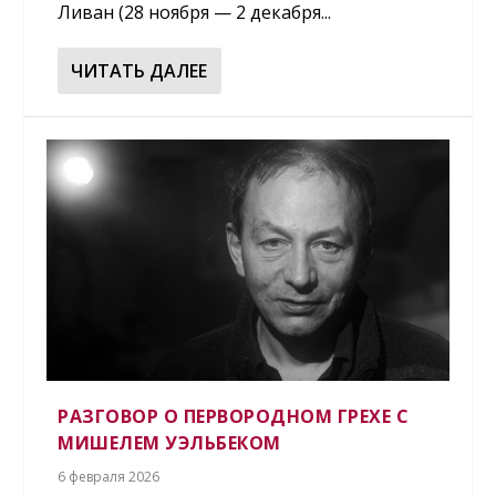
Ливан (28 ноября — 2 декабря...
ЧИТАТЬ ДАЛЕЕ
РАЗГОВОР О ПЕРВОРОДНОМ ГРЕХЕ С
МИШЕЛЕМ УЭЛЬБЕКОМ
6 февраля 2026