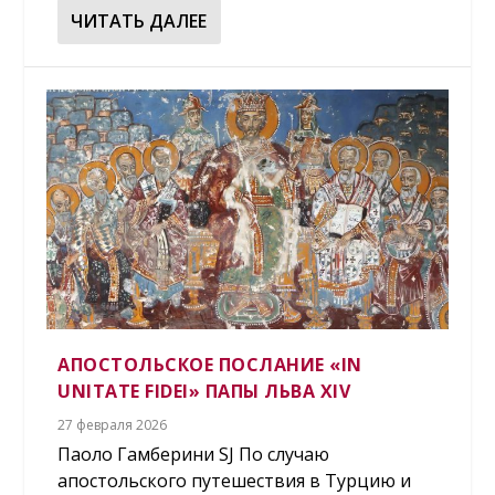
ЧИТАТЬ ДАЛЕЕ
АПОСТОЛЬСКОЕ ПОСЛАНИЕ «IN
UNITATE FIDEI» ПАПЫ ЛЬВА XIV
27 февраля 2026
Паоло Гамберини SJ По случаю
апостольского путешествия в Турцию и