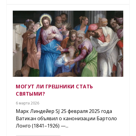
МОГУТ ЛИ ГРЕШНИКИ СТАТЬ
СВЯТЫМИ?
6 марта 2026
Марк Линдейер SJ 25 февраля 2025 года
Ватикан объявил о канонизации Бартоло
Лонго (1841–1926) —...