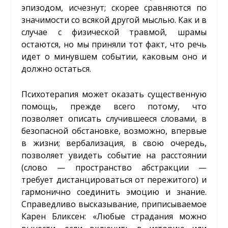
эпизодом, исчезнут; скорее сравняются по
значимости со всякой другой мыслью. Как и в
случае с физической травмой, шрамы
остаются, но мы приняли тот факт, что речь
идет о минувшем событии, каковым оно и
должно остаться.
Психотерапия может оказать существенную
помощь, прежде всего потому, что
позволяет описать случившееся словами, в
безопасной обстановке, возможно, впервые
в жизни; вербализация, в свою очередь,
позволяет увидеть событие на расстоянии
(слово — пространство абстракции —
требует дистанцироваться от пережитого) и
гармонично соединить эмоцию и знание.
Справедливо высказывание, приписываемое
Карен Бликсен: «Любые страдания можно