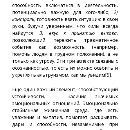
способность включаться в деятельность,
потенциально важную для кого-либо;
2)
контроль
, готовность взять ситуацию в свои
руки, будучи уверенным, что силы всегда
найдутся;
3)
вкус к принятию вызова
,
позволяющий пережить травматичное
событие как возможность (например,
помочь людям в трудном положении), а не
только как угрозу. Эти три аспекта связаны с
осознанностью, то есть их можно освоить и
укреплять альтруизмом, как мы увидим
[5]
.
Еще один важный элемент, способствующий
устойчивости, — наличие значимых
эмоциональных отношений. Эмоционально
стабильная жизненная среда, где есть
уважение и эмпатия, помогает раскрывать
дары и способности, незаменимые при