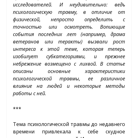
исследователей. И неудивительно: ведь
психологическую травму, в отличие от
физической, непросто определить с
точностью или осмотреть. Вопиющие
события последних лет (например, драма
ветеранов или теракты) вызвали рост
интереса к этой теме, которая теперь
изобилует субкатегориями, и прежнее
небрежение возмещено с лихвой. В статье
описаны основные характеристики
психологической травмы, ее различное
влияние на людей и некоторые методы
работы с ней.
***
Тема психологической травмы до недавнего
времени привлекала к себе скудное