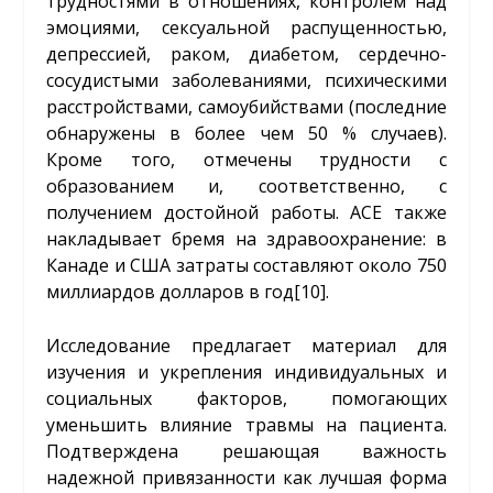
трудностями в отношениях, контролем над
эмоциями, сексуальной распущенностью,
депрессией, раком, диабетом, сердечно-
сосудистыми заболеваниями, психическими
расстройствами, самоубийствами (последние
обнаружены в более чем 50 % случаев).
Кроме того, отмечены трудности с
образованием и, соответственно, с
получением достойной работы. ACE также
накладывает бремя на здравоохранение: в
Канаде и США затраты составляют около 750
миллиардов долларов в год
[10]
.
Исследование предлагает материал для
изучения и укрепления индивидуальных и
социальных факторов, помогающих
уменьшить влияние травмы на пациента.
Подтверждена решающая важность
надежной привязанности как лучшая форма