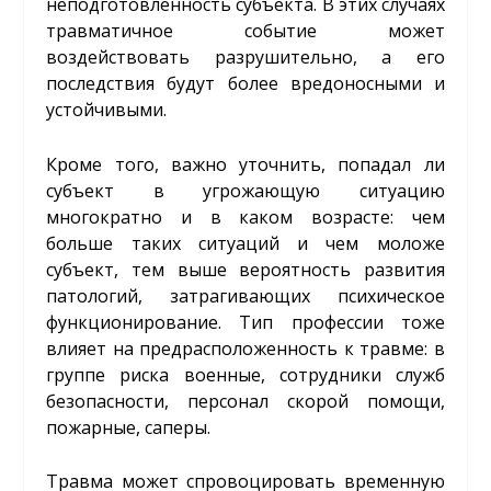
неподготовленность субъекта. В этих случаях
травматичное событие может
воздействовать разрушительно, а его
последствия будут более вредоносными и
устойчивыми.
Кроме того, важно уточнить, попадал ли
субъект в угрожающую ситуацию
многократно и в каком возрасте: чем
больше таких ситуаций и чем моложе
субъект, тем выше вероятность развития
патологий, затрагивающих психическое
функционирование. Тип профессии тоже
влияет на предрасположенность к травме: в
группе риска военные, сотрудники служб
безопасности, персонал скорой помощи,
пожарные, саперы.
Травма может спровоцировать временную