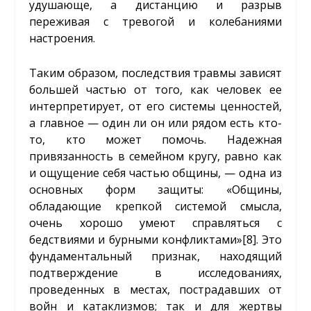
удушающе, а дистанцию и разрыв
переживая с тревогой и колебаниями
настроения.
Таким образом, последствия травмы зависят
большей частью от того, как человек ее
интерпретирует, от его системы ценностей,
а главное — один ли он или рядом есть кто-
то, кто может помочь. Надежная
привязанность в семейном кругу, равно как
и ощущение себя частью общины, — одна из
основных форм защиты: «Общины,
обладающие крепкой системой смысла,
очень хорошо умеют справляться с
бедствиями и бурными конфликтами»
[8]
. Это
фундаментальный признак, находящий
подтверждение в исследованиях,
проведенных в местах, пострадавших от
войн и катаклизмов; так и для жертвы