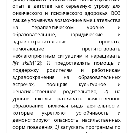
опыт в детстве как серьезную угрозу для
физического и психического здоровья. ВОЗ
также упомянула возможные вмешательства
на терапевтическом уровне и
образовательные, юридические и
здравоохранительные проекты,
помогающие препятствовать
неблагоприятным ситуациям и наращивать
life skills
[12]
:
1)
предоставлять помощь и
поддержку родителям и работникам
здравоохранения на образовательных
встречах, поощряя культурное и
ненасильственное родительство;
2)
на
уровне школы: развивать качественное
образование, включая виды деятельности,
которые укрепляют устойчивость и
демонстрируют опасность насильственных
форм поведения;
3)
запускать программы по