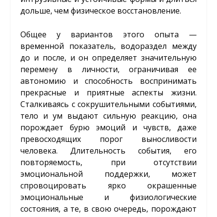
дольше, чем физическое восстановление.
Общее у вариантов этого опыта —
временной показатель, водораздел между
до и после, и он определяет значительную
перемену в личности, ограничивая ее
автономию и способность воспринимать
прекрасные и приятные аспекты жизни.
Сталкиваясь с сокрушительными событиями,
тело и ум выдают сильную реакцию, она
порождает бурю эмоций и чувств, даже
превосходящих порог выносливости
человека. Длительность события, его
повторяемость, при отсутствии
эмоциональной поддержки, может
спровоцировать ярко окрашенные
эмоциональные и физиологические
состояния, а те, в свою очередь, порождают