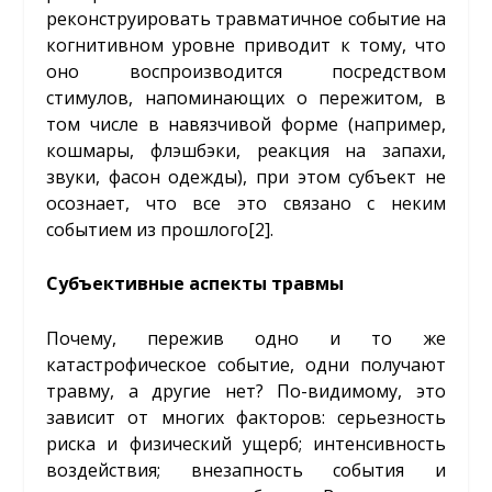
реконструировать травматичное событие на
когнитивном уровне приводит к тому, что
оно воспроизводится посредством
стимулов, напоминающих о пережитом, в
том числе в навязчивой форме (например,
кошмары, флэшбэки, реакция на запахи,
звуки, фасон одежды), при этом субъект не
осознает, что все это связано с неким
событием из прошлого
[2]
.
Субъективные аспекты травмы
Почему, пережив одно и то же
катастрофическое событие, одни получают
травму, а другие нет? По-видимому, это
зависит от многих факторов: серьезность
риска и физический ущерб; интенсивность
воздействия; внезапность события и