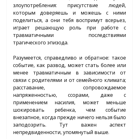
злоупотребления: присутствие людей,
которым доверяешь и можешь с ними
поделиться, а они тебя воспримут всерьез,
играет решающую роль при работе с
травматичными последствиями
трагического эпизода.
Разумеется, справедливо и обратное: такое
событие, как развод, может стать более или
менее травматичным в зависимости от
связи с родителями и от семейного климата;
расставание, сопровождаемое
напряженностью, ссорами, даже с
применением насилия, может меньше
шокировать ребенка, чем событие
внезапное, когда прежде ничего нельзя было
заподозрить. Тут важен аспект
непредвиденности, упомянутый выше.