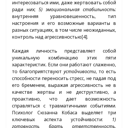
интересоваться ими, даже жертвовать собой
ради них;
5)
эмоциональная стабильность
:
внутренняя уравновешенность, тип
настроения и его возможные варианты в
разных ситуациях, в том числе неожиданных,
контроль над агрессивностью
[4]
.
Каждая личность представляет собой
уникальную комбинацию этих пяти
характеристик. Если они работают слаженно,
то благоприятствуют
устойчивости
, то есть
способности переносить стресс, не падая под
его бременем, выражая агрессивность не в
качестве жертвы и не деструктивно, а
проактивно, что дает возможность
справляться с травматичными событиями.
Психолог Сюзанна Кобаса выделяет три
ключевых аспекта устойчивости:
1)
готовность брать ответственность
,