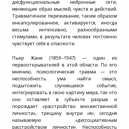
дисфункциональные нейронные сети,
меняющие образ мыслей, чувств и действий.
Травматичное переживание, таким образом
инкапсулированное, активируется, иногда
весьма интенсивно, разнообразными
стимулами, в результате человек постоянно
чувствует себя в опасности.
Пьер Жане (1859–1947) — один из
первооткрывателей в этой области. По его
мнению, психологическая травма — это
неспособность ума найти смысл,
подытожить случившееся событие,
интегрировать в свою картину мира, так что
оно оставляет в субъекте разрыв и
порождает «расстройство множественной
личности», трещину внутри «я», сегодня
называемую «диссоциативным
расстройством личности». Неспособность