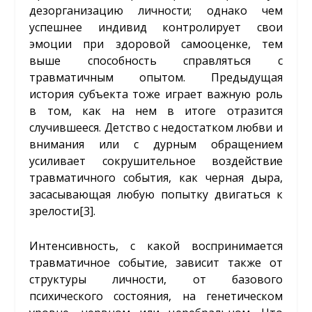
дезорганизацию личности; однако чем
успешнее индивид контролирует свои
эмоции при здоровой самооценке, тем
выше способность справляться с
травматичным опытом. Предыдущая
история субъекта тоже играет важную роль
в том, как на нем в итоге отразится
случившееся. Детство с недостатком любви и
внимания или с дурным обращением
усиливает сокрушительное воздействие
травматичного события, как черная дыра,
засасывающая любую попытку двигаться к
зрелости
[3]
.
Интенсивность, с какой воспринимается
травматичное событие, зависит также от
структуры личности, от базового
психического состояния, на генетическом