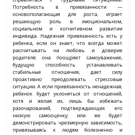
Потребность в привязанности —
основополагающая для роста, играет
решающую роль в эмоциональном,
социальном и когнитивном развитии
индивида. Надежная привязанность есть у
ребенка, если он знает, что всегда может
рассчитывать на любовь и доверие
родителя; она поощряет самоуважение,
будущую способность устанавливать
стабильные отношения, дает силу
проактивно преодолевать стрессовые
ситуации. А если привязанность ненадежная,
ребенок будет уклоняться от отношений,
хотя и желая их, лишь бы избежать
разочарований, подтверждающих его
низкую самооценку; или же будет
демонстрировать чрезмерную зависимость,
привязываясь к людям болезненно и